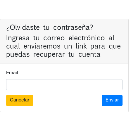
¿Olvidaste tu contraseña?
Ingresa tu correo electrónico al
cual enviaremos un link para que
puedas recuperar tu cuenta
Email:
Cancelar
Enviar